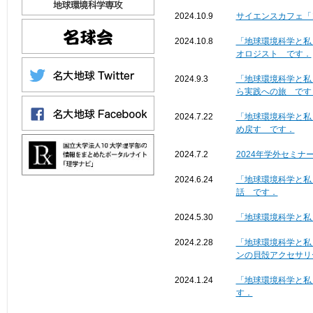
2024.10.9
サイエンスカフェ「
2024.10.8
「地球環境科学と私
オロジスト です．
2024.9.3
「地球環境科学と私
ら実践への旅 です
2024.7.22
「地球環境科学と私
め戻す です．
2024.7.2
2024年学外セミ
2024.6.24
「地球環境科学と私
話 です．
2024.5.30
「地球環境科学と私
2024.2.28
「地球環境科学と私
ンの貝殻アクセサリ
2024.1.24
「地球環境科学と私
す．