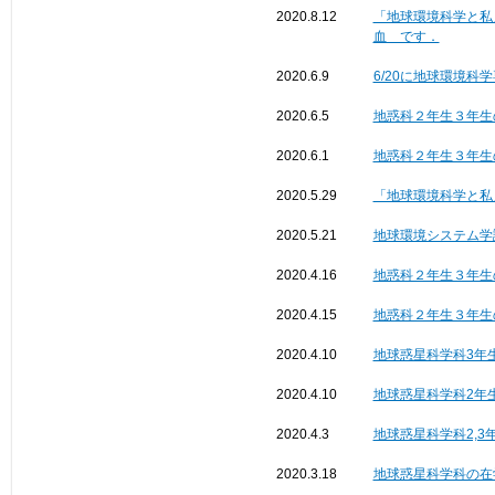
2020.8.12
「地球環境科学と私
血 です．
2020.6.9
6/20に地球環境科
2020.6.5
地惑科２年生３年生
2020.6.1
地惑科２年生３年生
2020.5.29
「地球環境科学と私
2020.5.21
地球環境システム学講
2020.4.16
地惑科２年生３年生
2020.4.15
地惑科２年生３年生
2020.4.10
地球惑星科学科3年
2020.4.10
地球惑星科学科2年
2020.4.3
地球惑星科学科2,3
2020.3.18
地球惑星科学科の在