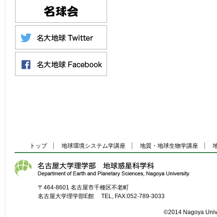
トップ
地球環境システム学講座
地質・地球生物学講座
〒464-8601 名古屋市千種区不老町
名古屋大学理学部E館 TEL, FAX:052-789-3033
©2014 Nagoya Unive