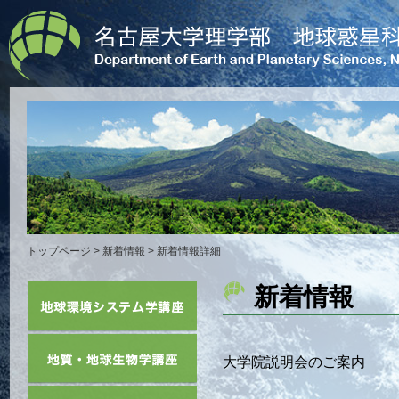
トップページ
>
新着情報
> 新着情報詳細
新着情報
大学院説明会のご案内