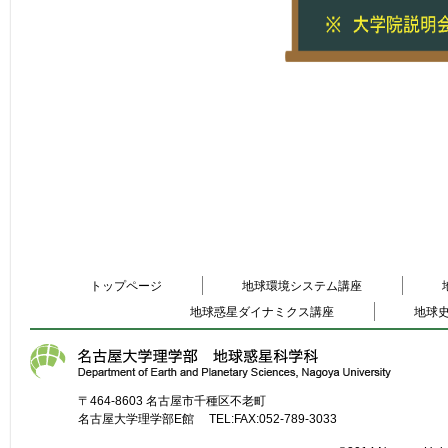
トップページ
地球環境システム講座
地球惑星ダイナミクス講座
地球
〒464-8603 名古屋市千種区不老町
名古屋大学理学部E館 TEL:FAX:052-789-3033