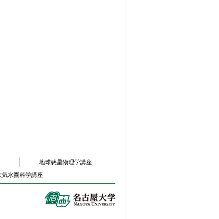
地球惑星物理学講座
大気水圏科学講座