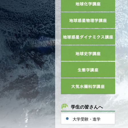
学生の皆さんへ
大学受験・進学